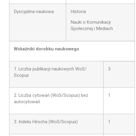
Dyscyplina naukowa
Historia
Nauki o Komunikacji
Społecznej i Mediach
Wskaźniki dorobku naukowego
1. Liczba publikacji naukowych WoS/
3
Scopus
2. Liczba cytowań (WoS/Scopus) bez
1
autocytowań
3. Indeks Hirscha (WoS/Scopus)
1