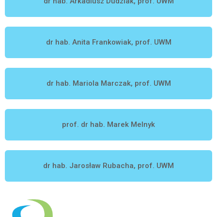
dr hab. Arkadiusz Dudziak, prof. UWM
dr hab. Anita Frankowiak, prof. UWM
dr hab. Mariola Marczak, prof. UWM
prof. dr hab. Marek Melnyk
dr hab. Jarosław Rubacha, prof. UWM