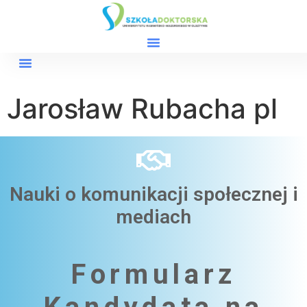
Jarosław Rubacha pl
Nauki o komunikacji społecznej i
mediach​
Formularz