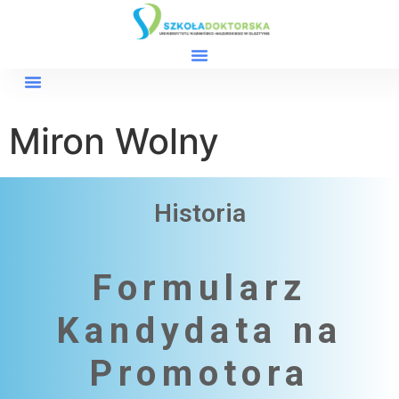
Miron Wolny
Historia
Formularz
Kandydata na
Promotora