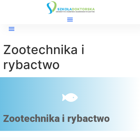
Zootechnika i
rybactwo
Zootechnika i rybactwo