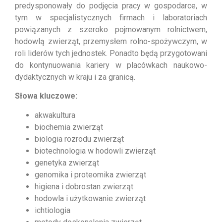
predysponowały do podjęcia pracy w gospodarce, w
tym w specjalistycznych firmach i laboratoriach
powiązanych z szeroko pojmowanym rolnictwem,
hodowlą zwierząt, przemysłem rolno-spożywczym, w
roli liderów tych jednostek. Ponadto będą przygotowani
do kontynuowania kariery w placówkach naukowo-
dydaktycznych w kraju i za granicą.
Słowa kluczowe:
akwakultura
biochemia zwierząt
biologia rozrodu zwierząt
biotechnologia w hodowli zwierząt
genetyka zwierząt
genomika i proteomika zwierząt
higiena i dobrostan zwierząt
hodowla i użytkowanie zwierząt
ichtiologia