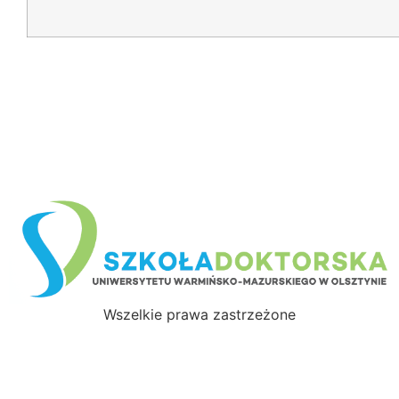
Wszelkie prawa zastrzeżone