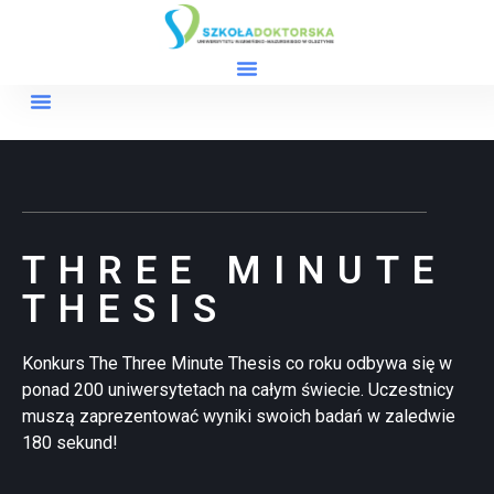
THREE MINUTE
THESIS
​Konkurs The Three Minute Thesis co roku odbywa się w
ponad 200 uniwersytetach na całym świecie. Uczestnicy
muszą zaprezentować wyniki swoich badań w zaledwie
180 sekund!