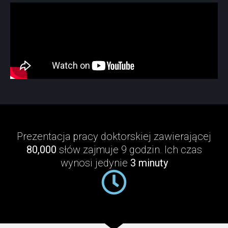
Prezentacja pracy doktorskiej zawierającej
80,000
słów zajmuje 9 godzin. Ich czas
wynosi jedynie
3 minuty