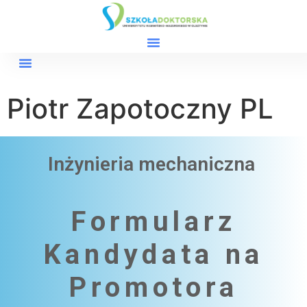
Piotr Zapotoczny PL
Inżynieria mechaniczna ​
Formularz
Kandydata na
Promotora