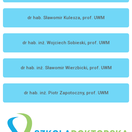
dr hab. Sławomir Kulesza, prof. UWM
dr hab. inż. Wojciech Sobieski, prof. UWM
dr hab. inż. Sławomir Wierzbicki, prof. UWM
dr hab. inż. Piotr Zapotoczny, prof. UWM