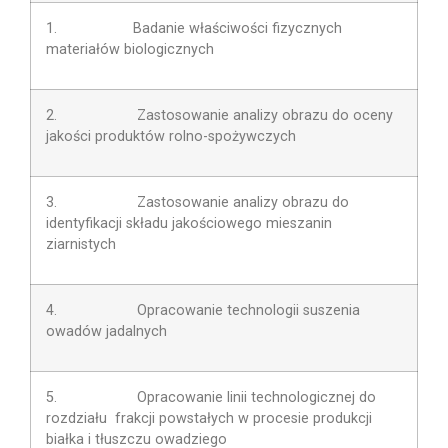
1. Badanie właściwości fizycznych
materiałów biologicznych
2. Zastosowanie analizy obrazu do oceny
jakości produktów rolno-spożywczych
3. Zastosowanie analizy obrazu do
identyfikacji składu jakościowego mieszanin
ziarnistych
4. Opracowanie technologii suszenia
owadów jadalnych
5. Opracowanie linii technologicznej do
rozdziału frakcji powstałych w procesie produkcji
białka i tłuszczu owadziego