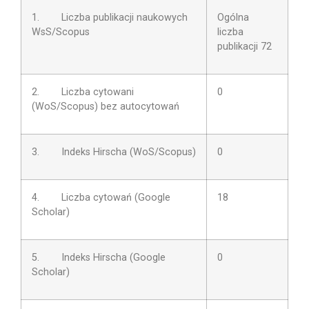
1. Liczba publikacji naukowych
Ogólna
WsS/Scopus
liczba
publikacji 72
2. Liczba cytowani
0
(WoS/Scopus) bez autocytowań
3. Indeks Hirscha (WoS/Scopus)
0
4. Liczba cytowań (Google
18
Scholar)
5. Indeks Hirscha (Google
0
Scholar)