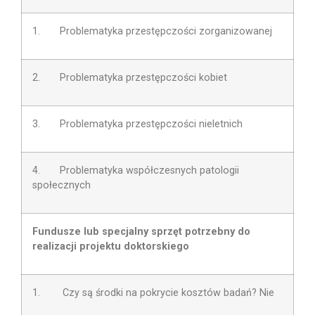
1. Problematyka przestępczości zorganizowanej
2. Problematyka przestępczości kobiet
3. Problematyka przestępczości nieletnich
4. Problematyka współczesnych patologii
społecznych
Fundusze lub specjalny sprzęt potrzebny do
realizacji projektu doktorskiego
1. Czy są środki na pokrycie kosztów badań? Nie