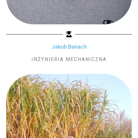
Jakub Banach
INŻYNIERIA MECHANICZNA