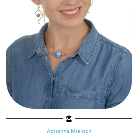
Adrianna Mieloch