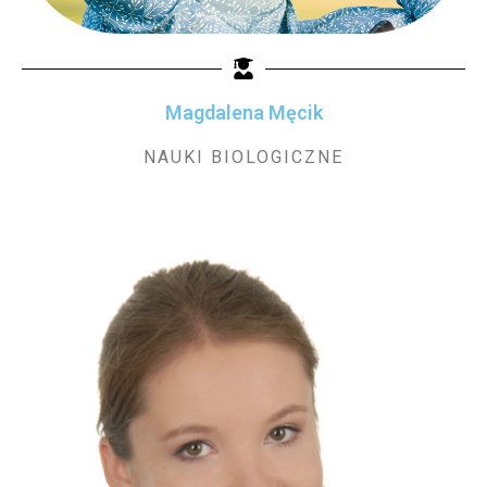
Magdalena Męcik
NAUKI BIOLOGICZNE