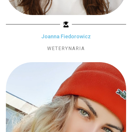
Joanna Fiedorowicz
WETERYNARIA