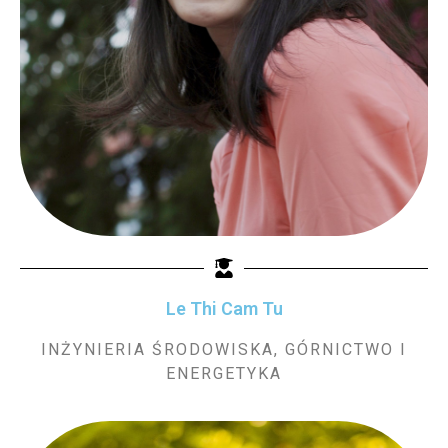
Le Thi Cam Tu
INŻYNIERIA ŚRODOWISKA, GÓRNICTWO I
ENERGETYKA