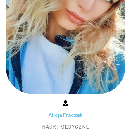
Alicja Frączek
NAUKI MEDYCZNE