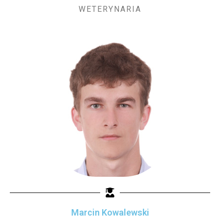
WETERYNARIA
Marcin Kowalewski