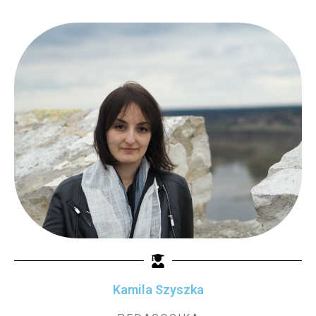
Kamila Szyszka