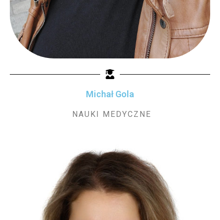
Michał Gola
NAUKI MEDYCZNE