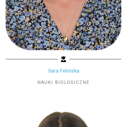
Sara Felińska
NAUKI BIOLOGICZNE