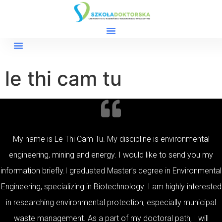
le thi cam tu
My name is Le Thi Cam Tu. My discipline is environmental
engineering, mining and energy. I would like to send you my
information briefly.I graduated Master’s degree in Environmental
Engineering, specializing in Biotechnology. I am highly interested
in researching environmental protection, especially municipal
waste management. As a part of my doctoral path, I will