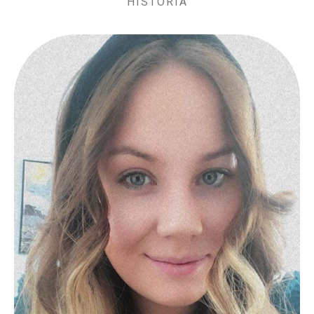
HISTORIA