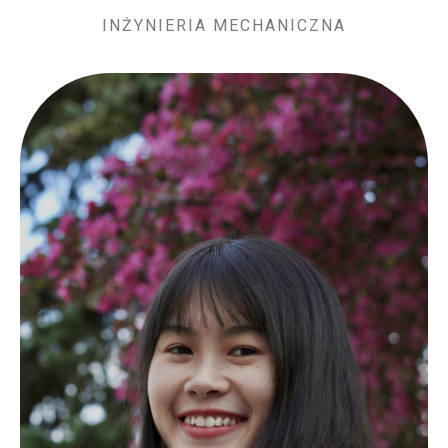
INŻYNIERIA MECHANICZNA