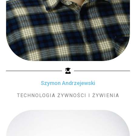
Szymon Andrzejewski
TECHNOLOGIA ŻYWNOŚCI I ŻYWIENIA