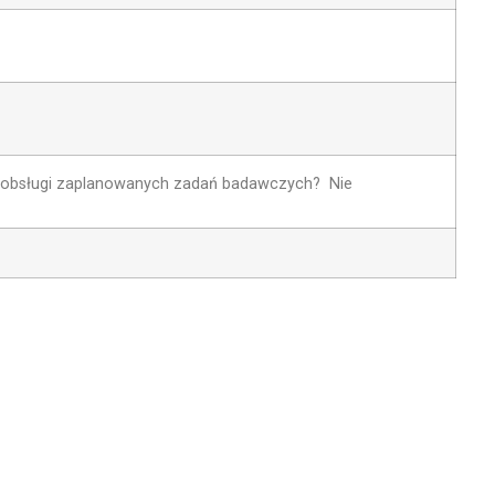
do obsługi zaplanowanych zadań badawczych?
Nie