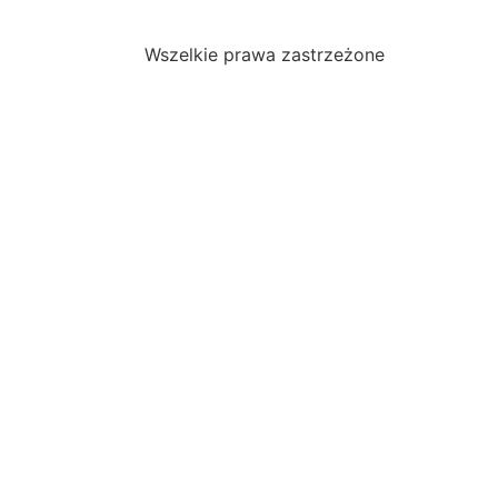
Wszelkie prawa zastrzeżone