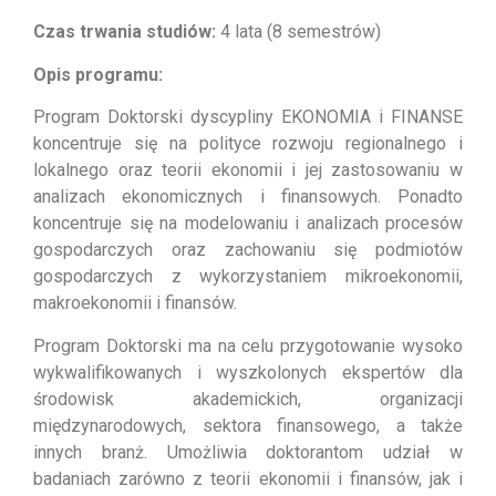
Czas trwania studiów:
4 lata (8 semestrów)
Opis programu:
Program Doktorski dyscypliny EKONOMIA i FINANSE
koncentruje się na polityce rozwoju regionalnego i
lokalnego oraz teorii ekonomii i jej zastosowaniu w
analizach ekonomicznych i finansowych. Ponadto
koncentruje się na modelowaniu i analizach procesów
gospodarczych oraz zachowaniu się podmiotów
gospodarczych z wykorzystaniem mikroekonomii,
makroekonomii i finansów.
Program Doktorski ma na celu przygotowanie wysoko
wykwalifikowanych i wyszkolonych ekspertów dla
środowisk akademickich, organizacji
międzynarodowych, sektora finansowego, a także
innych branż. Umożliwia doktorantom udział w
badaniach zarówno z teorii ekonomii i finansów, jak i