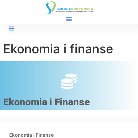
Ekonomia i finanse
Ekonomia i Finanse
Ekonomia i Finanse