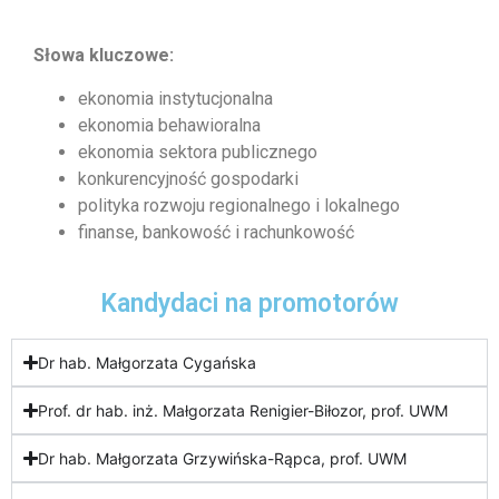
Słowa kluczowe:
ekonomia instytucjonalna
ekonomia behawioralna
ekonomia sektora publicznego
konkurencyjność gospodarki
polityka rozwoju regionalnego i lokalnego
finanse, bankowość i rachunkowość
Kandydaci na promotorów
Dr hab. Małgorzata Cygańska
Prof. dr hab. inż. Małgorzata Renigier-Biłozor, prof. UWM
Dr hab. Małgorzata Grzywińska-Rąpca, prof. UWM