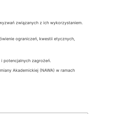
 wyzwań związanych z ich wykorzystaniem.
mówienie ograniczeń, kwestii etycznych,
 i potencjalnych zagrożeń.
ymiany Akademickiej (NAWA) w ramach