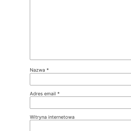
Nazwa
*
Adres email
*
Witryna internetowa