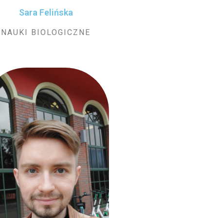
Sara Felińska
NAUKI BIOLOGICZNE