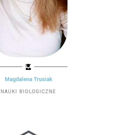
Magdalena Trusiak
NAUKI BIOLOGICZNE