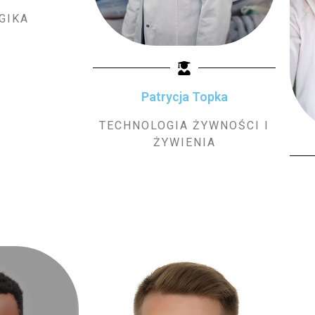
GIKA
Patrycja Topka
TECHNOLOGIA ŻYWNOŚCI I
ŻYWIENIA