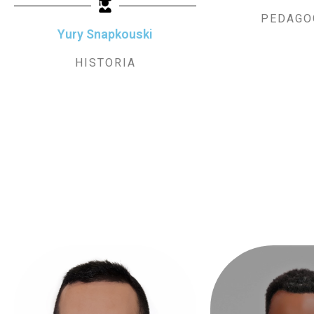
PEDAGO
Yury Snapkouski
HISTORIA