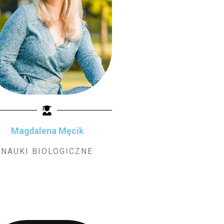
Magdalena Męcik
NAUKI BIOLOGICZNE