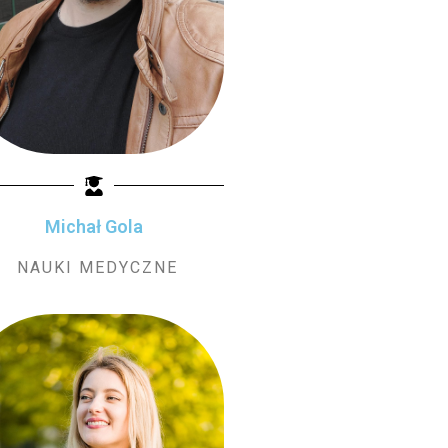
Michał Gola
NAUKI MEDYCZNE