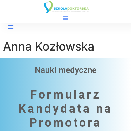
Anna Kozłowska
Nauki medyczne
Formularz
Kandydata na
Promotora